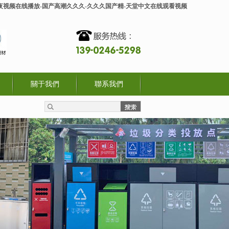
人午夜视频在线播放-国产高潮久久久-久久久国产精-天堂中文在线观看视频
關于我們
聯系我們