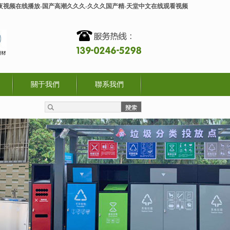
人午夜视频在线播放-国产高潮久久久-久久久国产精-天堂中文在线观看视频
關于我們
聯系我們