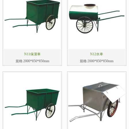
N11保潔車
N12水車
規格:2000*850*850mm
規格:2000*850*850mm